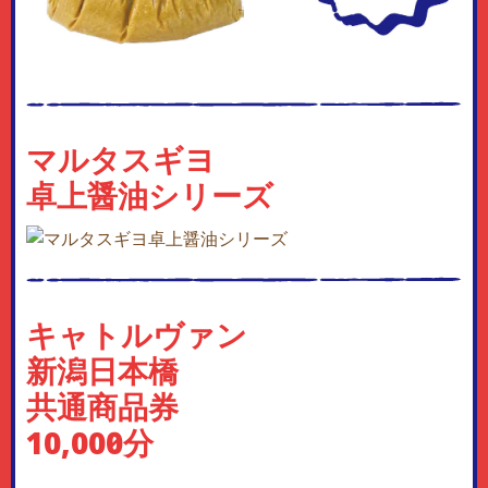
マルタスギヨ
卓上醤油シリーズ
キャトルヴァン
新潟日本橋
共通商品券
10,000円分