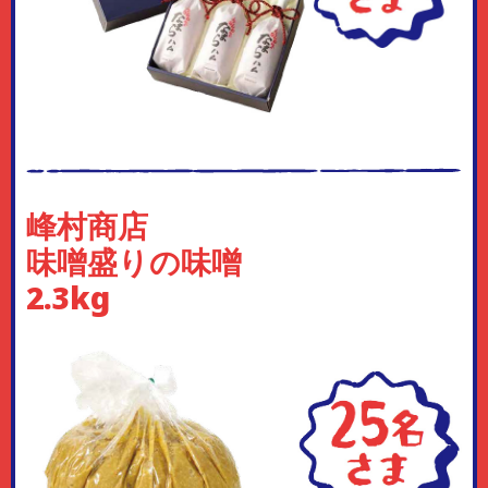
峰村商店
味噌盛りの味噌
2.3kg