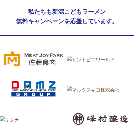
私たちも新潟こどもラーメン
無料キャンペーンを応援しています。