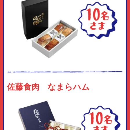
佐藤食肉 なまらハム