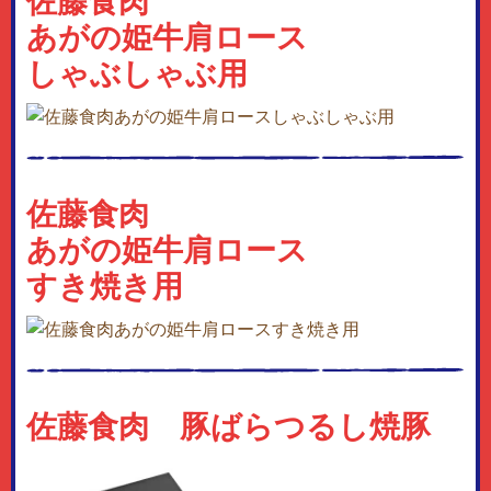
佐藤食肉
あがの姫牛肩ロース
しゃぶしゃぶ用
佐藤食肉
あがの姫牛肩ロース
すき焼き用
佐藤食肉 豚ばらつるし焼豚