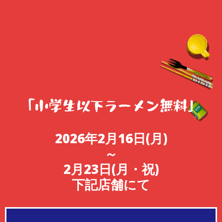
「小学生以下ラーメン無料」
2026年2月16日(月)
～
2月23日(月・祝)
下記店舗にて