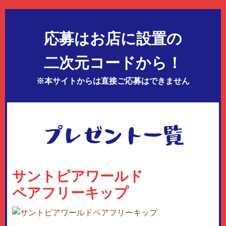
応募はお店に設置の
二次元コードから！
※本サイトからは直接ご応募はできません
プレゼント一覧
サントピアワールド
ペアフリーキップ