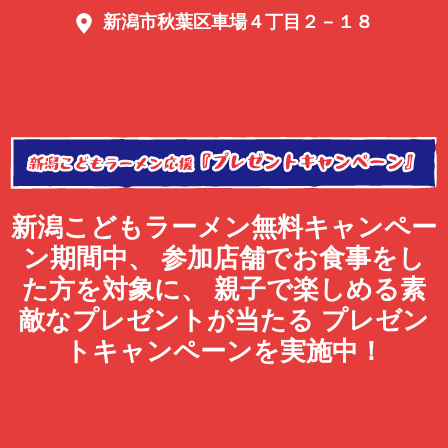
新潟市秋葉区車場４丁目２－１８
新潟こどもラーメン無料キャンペー
ン期間中、
参加店舗でお食事をし
た方を対象に、
親子で楽しめる素
敵なプレゼントが当たる
プレゼン
トキャンペーンを実施中！