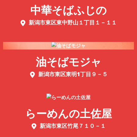
中華そばふじの
新潟市東区東中野山１丁目１－１１
油そばモジャ
新潟市東区東明1丁目９－５
らーめんの土佐屋
新潟市東区竹尾７１０－１